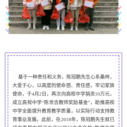
基于一种责任和义务，陈冠鹏先生心系桑梓，
大爱于心，以高度的使命感、责任感，牢记家族
使命，于4月2日，再次向高枧中学捐资10万元，
成立高枧中学“陈世吉教师奖励基金”，助推高枧
中学全面提升教育教学质量，以实际行动支持教
育事业发展。此前，在2018年，陈冠鹏先生就已