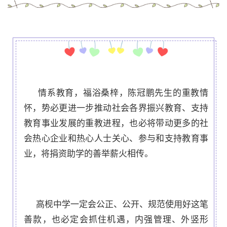
情系教育，福浴桑梓，陈冠鹏先生的重教情
怀，势必更进一步推动社会各界振兴教育、支持
教育事业发展的重教进程，也必将带动更多的社
会热心企业和热心人士关心、参与和支持教育事
业，将捐资助学的善举薪火相传。
高枧中学一定会公正、公开、规范使用好这笔
善款，也必定会抓住机遇，内强管理、外竖形