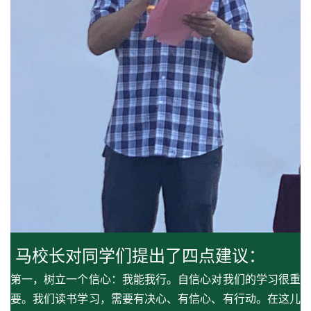
马校长对同学们提出了四点建议：
第一，树立一个信心：我能我行。自信心对我们的学习很重
要。我们读书学习，需要有决心、有信心、有行动。在这儿