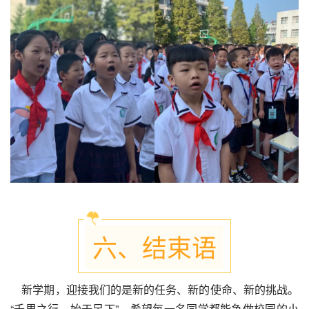
六、结束语
新学期，迎接我们的是新的任务、新的使命、新的挑战。
“千里之行，始于足下”。希望每一名同学都能争做校园的小