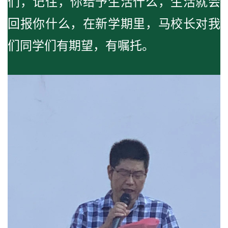
们，记住，你给予生活什么，生活就会
回报你什么，在新学期里，马校长对我
们同学们有期望，有嘱托。