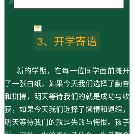
3、开学寄语
新的学期，在每一位同学面前摊开
了一张白纸，如果今天我们选择了勤奋
和拼搏，明天等待我们的就是成功与收
获，如果今天我们选择了懒惰和退缩，
明天等待我们的就是失败与悔恨。孩子