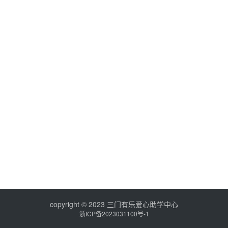
copyright © 2023 三门有乐爱心助学中心
浙ICP备2023031100号-1