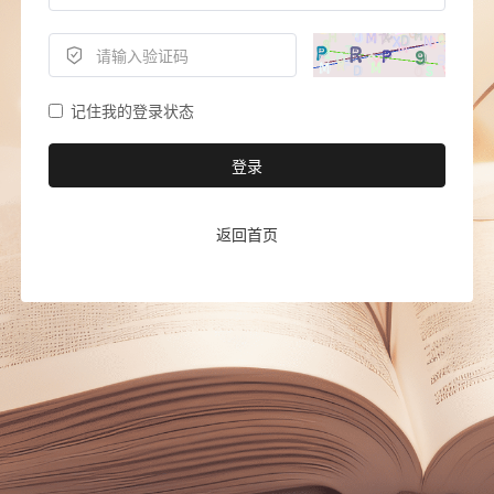
记住我的登录状态
登录
返回首页