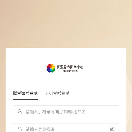
账号密码登录
手机号码登录