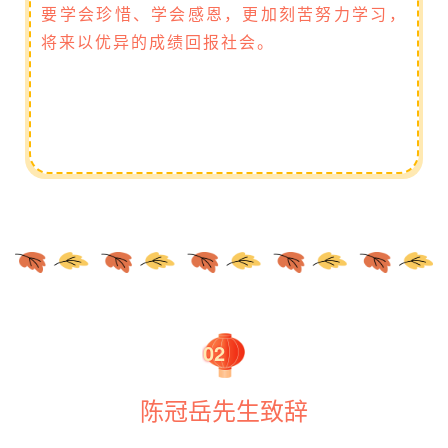
要学会珍惜、学会感恩，更加刻苦努力学习，
将来以优异的成绩回报社会。
02
陈冠岳先生致辞