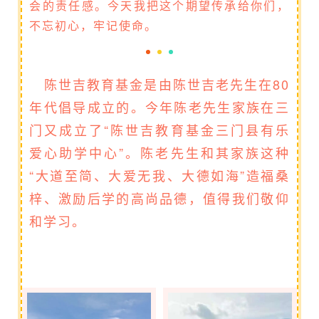
会的责任感。今天我把这个期望传承给你们，
不忘初心，牢记使命。
陈世吉教育基金是由陈世吉老先生在80
年代倡导成立的。今年陈老先生家族在三
门又成立了“陈世吉教育基金三门县有乐
爱心助学中心”。陈老先生和其家族这种
“大道至简、大爱无我、大德如海”造福桑
梓、激励后学的高尚品德，值得我们敬仰
和学习。