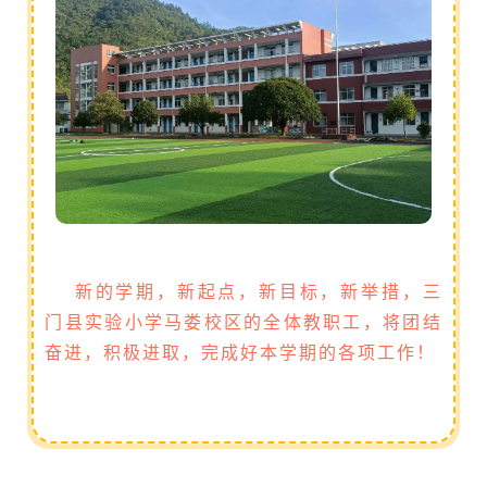
新的学期，新起点，新目标，新举措，三
门县实验小学马娄校区的全体教职工，将团结
奋进，积极进取，完成好本学期的各项工作！