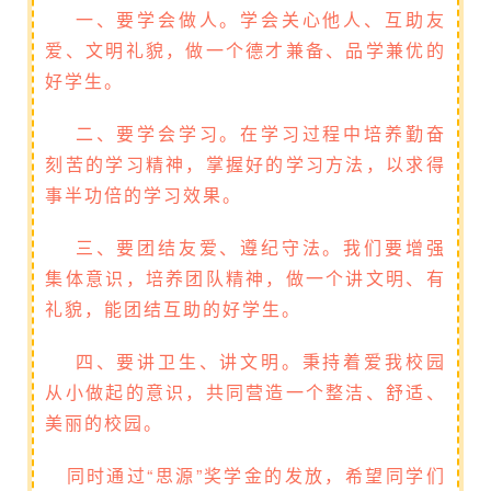
一、要学会做人。学会关心他人、互助友
爱、文明礼貌，做一个德才兼备、品学兼优的
好学生。
二、要学会学习。在学习过程中培养勤奋
刻苦的学习精神，掌握好的学习方法，以求得
事半功倍的学习效果。
三、要团结友爱、遵纪守法。我们要增强
集体意识，培养团队精神，做一个讲文明、有
礼貌，能团结互助的好学生。
四、要讲卫生、讲文明。秉持着爱我校园
从小做起的意识，共同营造一个整洁、舒适、
美丽的校园。
同时通过“思源”奖学金的发放，希望同学们