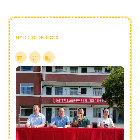
BACK TO SCHOOL
开
学
啦