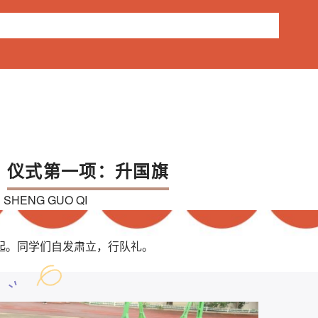
仪式第一项：升国旗
SHENG GUO QI
。同学们自发肃立，行队礼。