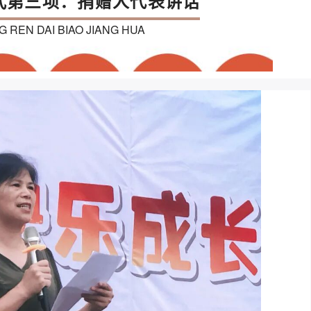
式第三项：捐赠人代表讲话
G REN DAI BIAO JIANG HUA