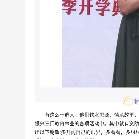
有这么一群人，他们饮水思源，情系故里，
振兴三门教育事业的各项活动中。其中就有资助
出以下期望:
多开阔自己的眼界，多看看，多想想