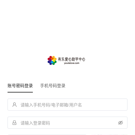
账号密码登录
手机号码登录