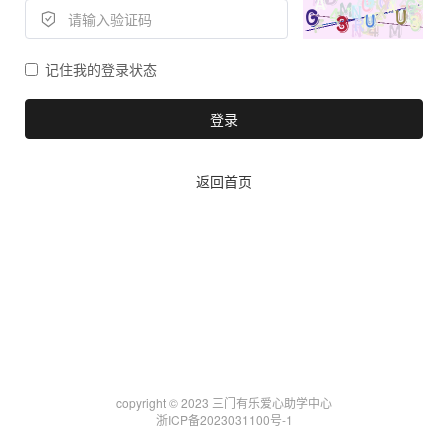
记住我的登录状态
登录
返回首页
copyright © 2023 三门有乐爱心助学中心
浙ICP备2023031100号-1