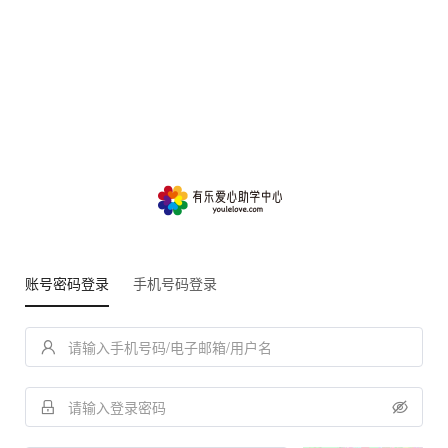
账号密码登录
手机号码登录