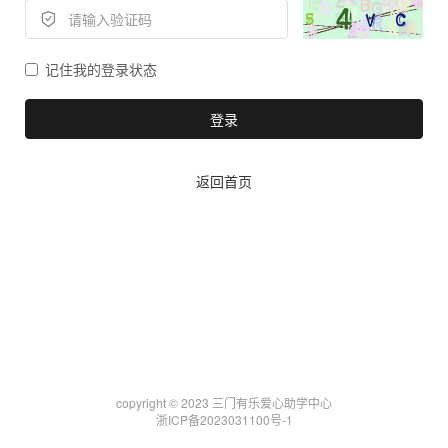
记住我的登录状态
登录
返回首页
copyright © 2023 三门有乐爱心助学中心
浙ICP备2023031100号-1