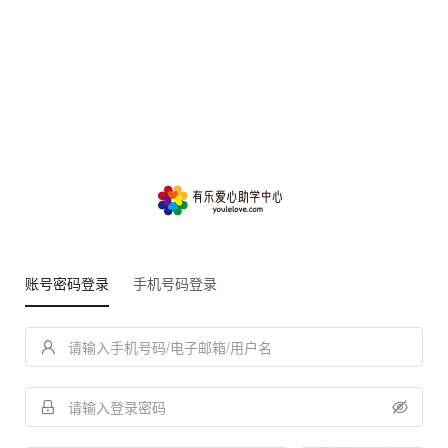
账号密码登录
手机号码登录