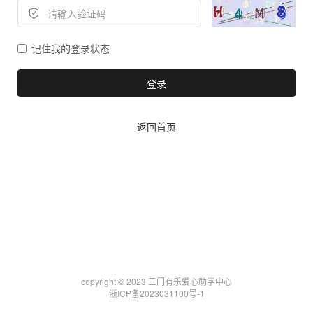
记住我的登录状态
登录
返回首页
copyright © 2023 三门有乐爱心助学中心
浙ICP备2023031100号-1