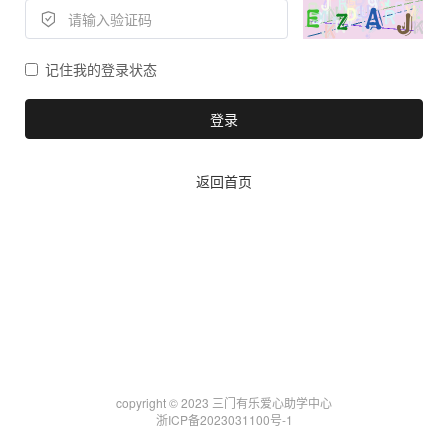
记住我的登录状态
登录
返回首页
copyright © 2023 三门有乐爱心助学中心
浙ICP备2023031100号-1