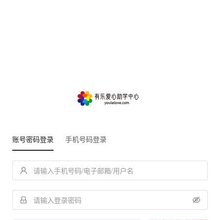
账号密码登录
手机号码登录