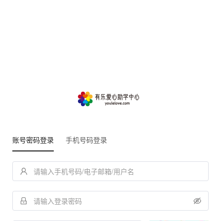
账号密码登录
手机号码登录