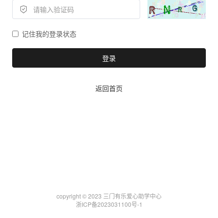
记住我的登录状态
登录
返回首页
copyright © 2023 三门有乐爱心助学中心
浙ICP备2023031100号-1