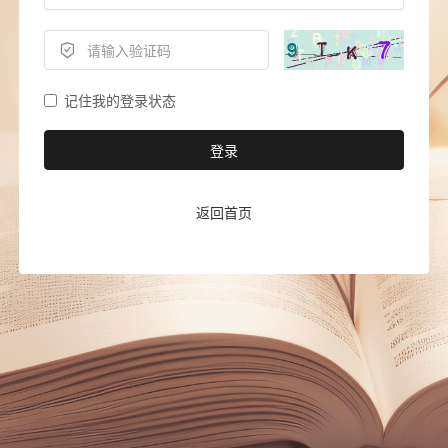
记住我的登录状态
登录
返回首页