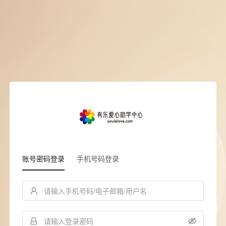
账号密码登录
手机号码登录