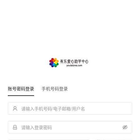
账号密码登录
手机号码登录