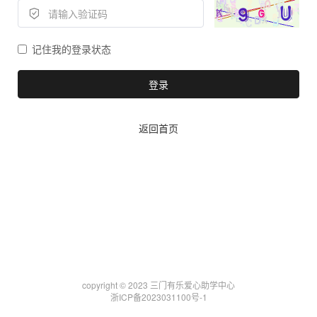
记住我的登录状态
登录
返回首页
copyright © 2023 三门有乐爱心助学中心
浙ICP备2023031100号-1