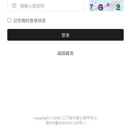
记住我的登录状态
登录
返回首页
copyright © 2023 三门有乐爱心助学中心
浙ICP备2023031100号-1