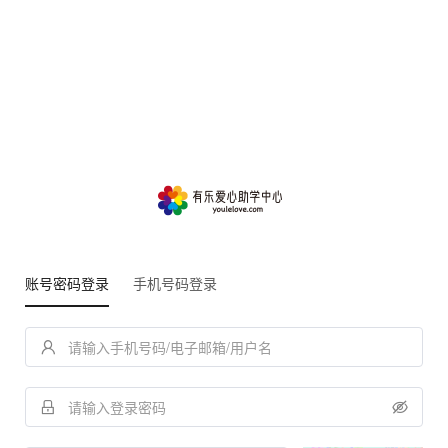
账号密码登录
手机号码登录